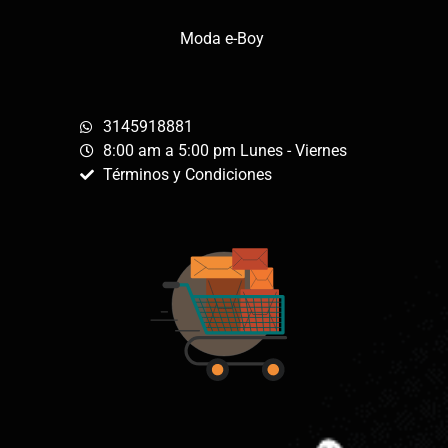
Moda e-Boy
3145918881
8:00 am a 5:00 pm Lunes - Viernes
Términos y Condiciones