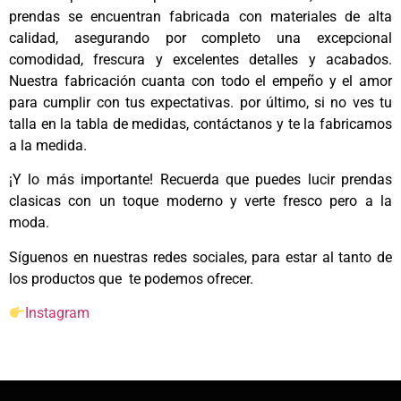
prendas se encuentran fabricada con materiales de alta
calidad, asegurando por completo una excepcional
comodidad, frescura y excelentes detalles y acabados.
Nuestra fabricación cuanta con todo el empeño y el amor
para cumplir con tus expectativas. por último, si no ves tu
talla en la tabla de medidas, contáctanos y te la fabricamos
a la medida.
¡Y lo más importante! Recuerda que puedes lucir prendas
clasicas con un toque moderno y verte fresco pero a la
moda.
Síguenos en nuestras redes sociales, para estar al tanto de
los productos que te podemos ofrecer.
Instagram