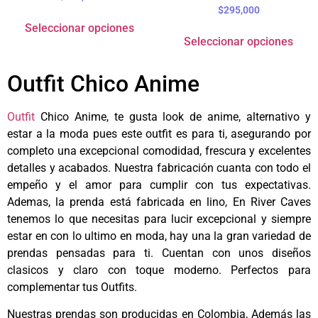
$
295,000
Seleccionar opciones
Seleccionar opciones
Outfit Chico Anime
Outfit
Chico Anime, te gusta look de anime, alternativo y
estar a la moda pues este outfit es para ti, asegurando por
completo una excepcional comodidad, frescura y excelentes
detalles y acabados. Nuestra fabricación cuanta con todo el
empeño y el amor para cumplir con tus expectativas.
Ademas, la prenda está fabricada en lino, En River Caves
tenemos lo que necesitas para lucir
excepcional
y siempre
estar en con lo ultimo en moda, hay una la gran variedad de
prendas pensadas para ti. Cuentan con unos diseños
clasicos y claro con toque moderno. Perfectos para
complementar tus Outfits.
Nuestras prendas son producidas en Colombia, Además las