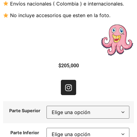
Envíos nacionales ( Colombia ) e internacionales.
No incluye accesorios que esten en la foto.
$
205,000
Parte Superior
Parte Inferior