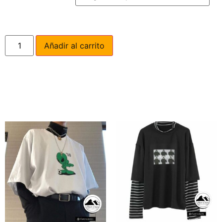
Añadir al carrito