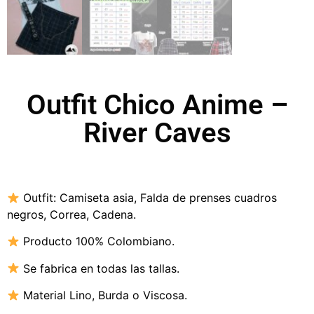
Outfit Chico Anime –
River Caves
Outfit:
Camiseta asia
,
Falda de prenses cuadros
negros, Correa, Cadena.
Producto 100% Colombiano.
Se fabrica en todas las tallas.
Material Lino,
Burda o Viscosa
.