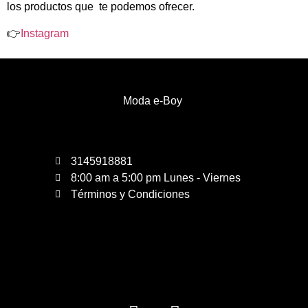
los productos que te podemos ofrecer.
👉
Instagram
Moda e-Boy
3145918881
8:00 am a 5:00 pm Lunes - Viernes
Términos y Condiciones