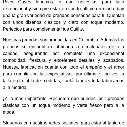
River Caves tenemos lo que necesitas para lucir
excepcional
y siempre estar en con lo ultimo en moda, hay
una la gran variedad de prendas pensadas para ti. Cuentan
con unos diseños clasicos y claro con toque moderno.
Perfectos para complementar tus Outfits.
Nuestras prendas son producidas en Colombia, Además las
prendas se encuentran fabricada con materiales de alta
calidad, asegurando por completo una excepcional
comodidad, frescura y excelentes detalles y acabados.
Nuestra fabricación cuanta con todo el empeño y el amor
para cumplir con tus expectativas. por último, si no ves tu
talla en la tabla de medidas, contáctanos y te la fabricamos
a la medida.
¡Y lo más importante! Recuerda que puedes lucir prendas
clasicas con un toque moderno y verte fresco pero a la
moda.
Síguenos en nuestras redes sociales, para estar al tanto de