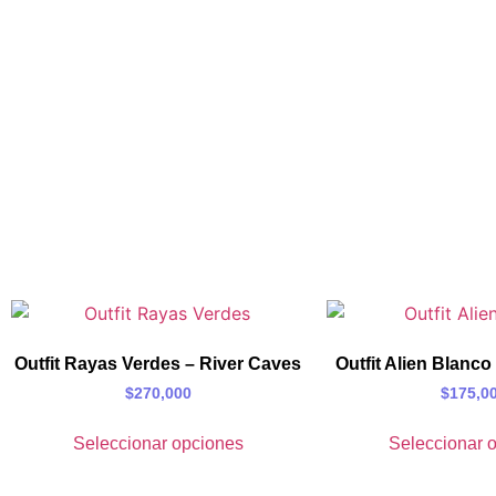
Outfit Rayas Verdes – River Caves
Outfit Alien Blanco
$
270,000
$
175,0
Seleccionar opciones
Seleccionar 