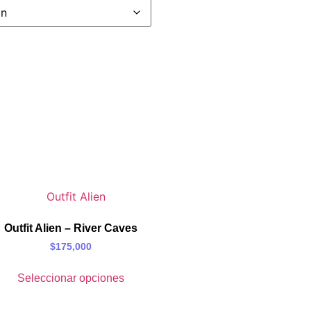
Outfit Alien – River Caves
$
175,000
Seleccionar opciones