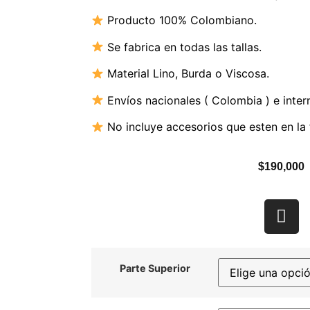
Producto 100% Colombiano.
Se fabrica en todas las tallas.
Material Lino,
Burda o Viscosa
.
Envíos nacionales ( Colombia ) e inter
No incluye accesorios que esten en la 
$
190,000
Parte Superior