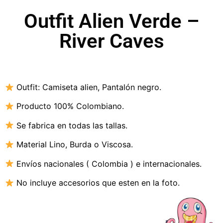
Outfit Alien Verde –
River Caves
Outfit:
Camiseta alien, Pantalón negro.
Producto 100% Colombiano.
Se fabrica en todas las tallas.
Material Lino,
Burda o Viscosa
.
Envíos nacionales ( Colombia ) e internacionales.
No incluye accesorios que esten en la foto.