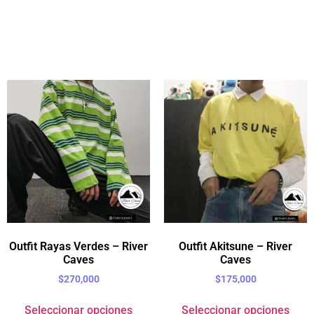
Outfit Rayas Verdes – River
Outfit Akitsune – River
Caves
Caves
$
270,000
$
175,000
Seleccionar opciones
Seleccionar opciones