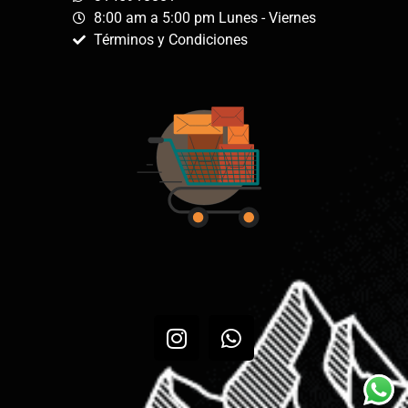
8:00 am a 5:00 pm Lunes - Viernes
Términos y Condiciones