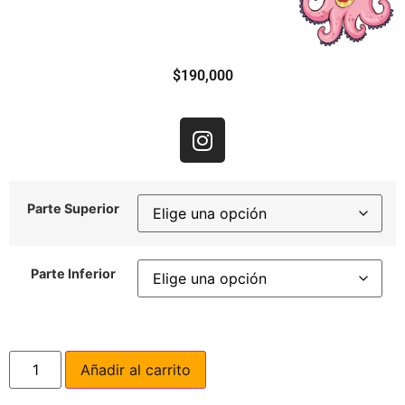
$
190,000
Parte Superior
Parte Inferior
Añadir al carrito