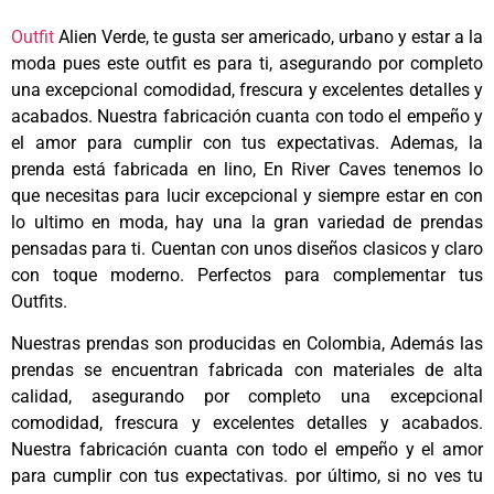
Outfit
Alien Verde, te gusta ser americado, urbano y estar a la
moda pues este outfit es para ti, asegurando por completo
una excepcional comodidad, frescura y excelentes detalles y
acabados. Nuestra fabricación cuanta con todo el empeño y
el amor para cumplir con tus expectativas. Ademas, la
prenda está fabricada en lino, En River Caves tenemos lo
que necesitas para lucir
excepcional
y siempre estar en con
lo ultimo en moda, hay una la gran variedad de prendas
pensadas para ti. Cuentan con unos diseños clasicos y claro
con toque moderno. Perfectos para complementar tus
Outfits.
Nuestras prendas son producidas en Colombia, Además las
prendas se encuentran fabricada con materiales de alta
calidad, asegurando por completo una excepcional
comodidad, frescura y excelentes detalles y acabados.
Nuestra fabricación cuanta con todo el empeño y el amor
para cumplir con tus expectativas. por último, si no ves tu