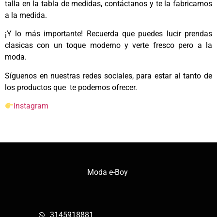
talla en la tabla de medidas, contáctanos y te la fabricamos
a la medida.
¡Y lo más importante! Recuerda que puedes lucir prendas
clasicas con un toque moderno y verte fresco pero a la
moda.
Síguenos en nuestras redes sociales, para estar al tanto de
los productos que te podemos ofrecer.
Instagram
Moda e-Boy
3145918881