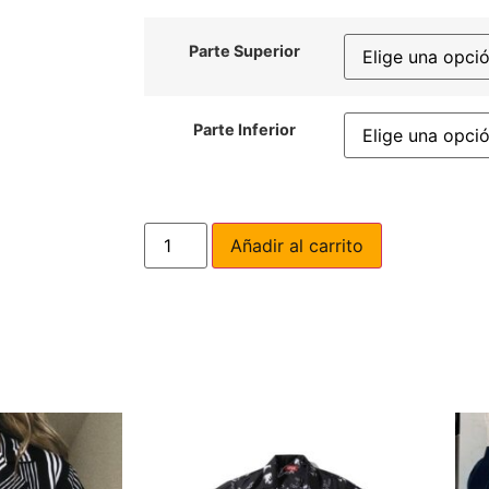
Parte Superior
Parte Inferior
Añadir al carrito