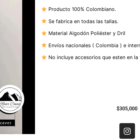
Producto 100% Colombiano.
Se fabrica en todas las tallas.
Material
Algodón Poliéster y Dril
Envíos nacionales ( Colombia ) e inter
No incluye accesorios que esten en la 
$
305,000