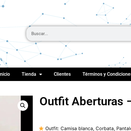
Inicio
Tienda
Clientes
Términos y Condicione
Outfit Aberturas 
Outfit:
Camisa blanca, Corbata, Pantal