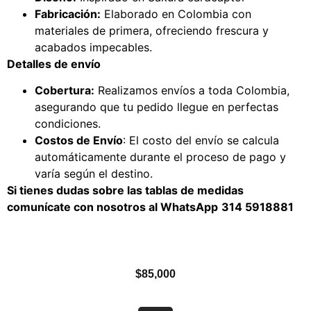
Fabricación:
Elaborado en Colombia con
materiales de primera, ofreciendo frescura y
acabados impecables.
Detalles de envío
Cobertura:
Realizamos envíos a toda Colombia,
asegurando que tu pedido llegue en perfectas
condiciones.
Costos de Envío
: El costo del envío se calcula
automáticamente durante el proceso de pago y
varía según el destino.
Si tienes dudas sobre las tablas de medidas
comunícate con nosotros al WhatsApp
314 5918881
$
85,000