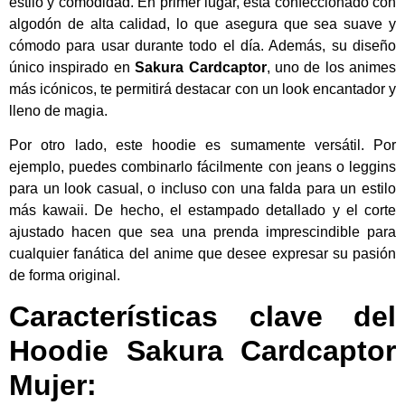
estilo y comodidad. En primer lugar, está confeccionado con
algodón de alta calidad, lo que asegura que sea suave y
cómodo para usar durante todo el día. Además, su diseño
único inspirado en
Sakura Cardcaptor
, uno de los animes
más icónicos, te permitirá destacar con un look encantador y
lleno de magia.
Por otro lado, este hoodie es sumamente versátil. Por
ejemplo, puedes combinarlo fácilmente con jeans o leggins
para un look casual, o incluso con una falda para un estilo
más kawaii. De hecho, el estampado detallado y el corte
ajustado hacen que sea una prenda imprescindible para
cualquier fanática del anime que desee expresar su pasión
de forma original.
Características clave del
Hoodie Sakura Cardcaptor
Mujer: