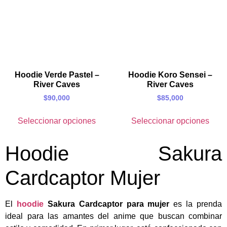
Hoodie Verde Pastel –
Hoodie Koro Sensei –
River Caves
River Caves
$
90,000
$
85,000
Seleccionar opciones
Seleccionar opciones
Hoodie Sakura
Cardcaptor Mujer
El
hoodie
Sakura Cardcaptor para mujer
es la prenda
ideal para las amantes del anime que buscan combinar