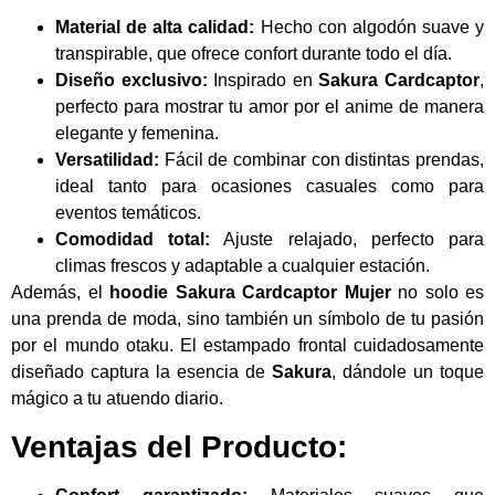
Material de alta calidad:
Hecho con algodón suave y
transpirable, que ofrece confort durante todo el día.
Diseño exclusivo:
Inspirado en
Sakura Cardcaptor
,
perfecto para mostrar tu amor por el anime de manera
elegante y femenina.
Versatilidad:
Fácil de combinar con distintas prendas,
ideal tanto para ocasiones casuales como para
eventos temáticos.
Comodidad total:
Ajuste relajado, perfecto para
climas frescos y adaptable a cualquier estación.
Además, el
hoodie Sakura Cardcaptor Mujer
no solo es
una prenda de moda, sino también un símbolo de tu pasión
por el mundo otaku. El estampado frontal cuidadosamente
diseñado captura la esencia de
Sakura
, dándole un toque
mágico a tu atuendo diario.
Ventajas del Producto: