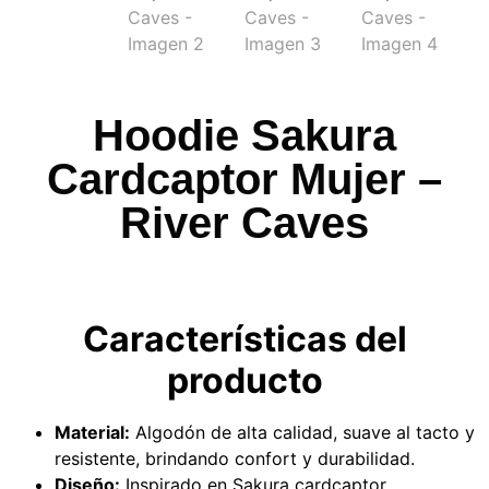
Hoodie Sakura
Cardcaptor Mujer –
River Caves
Características del
producto
Material:
Algodón de alta calidad, suave al tacto y
resistente, brindando confort y durabilidad.
Diseño:
Inspirado en Sakura cardcaptor