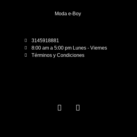
Moda e-Boy
3145918881
8:00 am a 5:00 pm Lunes - Viernes
Términos y Condiciones