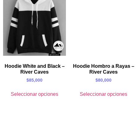
Hoodie White and Black –
Hoodie Hombro a Rayas –
River Caves
River Caves
$
85,000
$
80,000
Seleccionar opciones
Seleccionar opciones