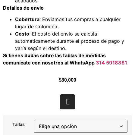
acabados.
Detalles de envío
Cobertura
: Enviamos tus compras a cualquier
lugar de Colombia.
Costo
: El costo del envío se calcula
automáticamente durante el proceso de pago y
varía según el destino.
Si tienes dudas sobre las tablas de medidas
comunícate con nosotros al WhatsApp
314 5918881
$
80,000
Tallas