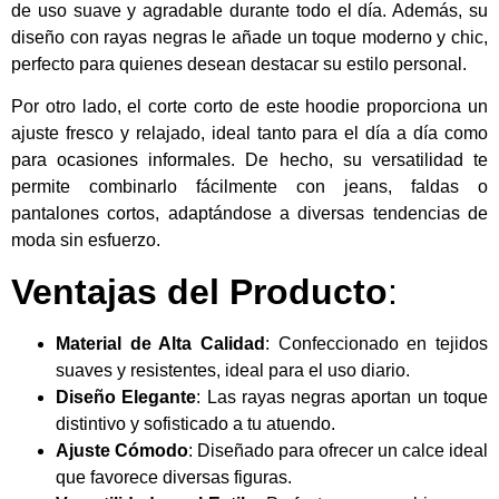
de uso suave y agradable durante todo el día. Además, su
diseño con rayas negras le añade un toque moderno y chic,
perfecto para quienes desean destacar su estilo personal.
Por otro lado, el corte corto de este hoodie proporciona un
ajuste fresco y relajado, ideal tanto para el día a día como
para ocasiones informales. De hecho, su versatilidad te
permite combinarlo fácilmente con jeans, faldas o
pantalones cortos, adaptándose a diversas tendencias de
moda sin esfuerzo.
Ventajas del Producto
:
Material de Alta Calidad
: Confeccionado en tejidos
suaves y resistentes, ideal para el uso diario.
Diseño Elegante
: Las rayas negras aportan un toque
distintivo y sofisticado a tu atuendo.
Ajuste Cómodo
: Diseñado para ofrecer un calce ideal
que favorece diversas figuras.