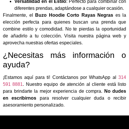
Versatilidad en el Estilo
: Perfecto para combinar con
diferentes prendas, adaptándose a cualquier ocasión.
Finalmente, el
Buzo Hoodie Corto Rayas Negras
es la
elección perfecta para quienes buscan una prenda que
combine estilo y comodidad. No te pierdas la oportunidad
de añadirlo a tu colección. Visita nuestra página web y
aprovecha nuestras ofertas especiales.
¿Necesitas más información o
ayuda?
¡Estamos aquí para ti! Contáctanos por WhatsApp al
314
591 8881
. Nuestro equipo de atención al cliente está listo
para brindarte la mejor experiencia de compra.
No dudes
en escribirnos
para resolver cualquier duda o recibir
asesoramiento personalizado.