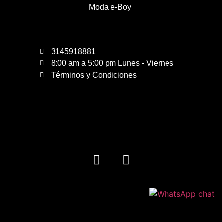
Moda e-Boy
3145918881
8:00 am a 5:00 pm Lunes - Viernes
Términos y Condiciones