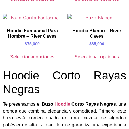
Hoodie Fantasmal Para
Hoodie Blanco – River
Hombre – River Caves
Caves
$
75,000
$
85,000
Seleccionar opciones
Seleccionar opciones
Hoodie Corto Rayas
Negras
Te presentamos el
Buzo
Hoodie
Corto Rayas Negras
, una
prenda que combina elegancia y comodidad. Primero, este
buzo está confeccionado en una mezcla de algodón
poliéster de alta calidad, lo que garantiza una experiencia