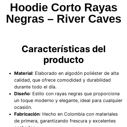
Hoodie Corto Rayas
Negras – River Caves
Características del
producto
Material
: Elaborado en algodón poliéster de alta
calidad, que ofrece comodidad y durabilidad
durante todo el día.
Diseño
: Estilo con rayas negras que proporciona
un toque moderno y elegante, ideal para cualquier
ocasión.
Fabricación
: Hecho en Colombia con materiales
de primera, garantizando frescura y excelentes