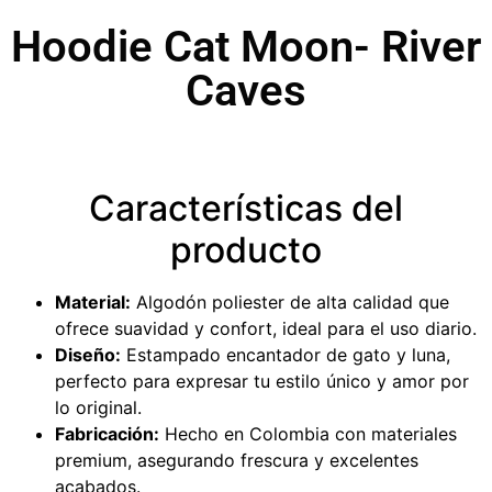
Hoodie Cat Moon- River
Caves
Características del
producto
Material:
Algodón poliester de alta calidad que
ofrece suavidad y confort, ideal para el uso diario.
Diseño:
Estampado encantador de gato y luna,
perfecto para expresar tu estilo único y amor por
lo original.
Fabricación:
Hecho en Colombia con materiales
premium, asegurando frescura y excelentes
acabados.