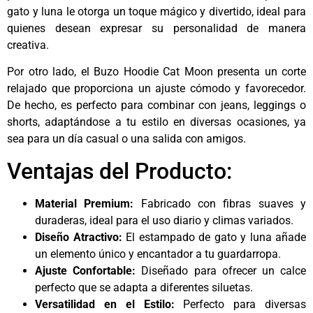
gato y luna le otorga un toque mágico y divertido, ideal para
quienes desean expresar su personalidad de manera
creativa.
Por otro lado, el Buzo Hoodie Cat Moon presenta un corte
relajado que proporciona un ajuste cómodo y favorecedor.
De hecho, es perfecto para combinar con jeans, leggings o
shorts, adaptándose a tu estilo en diversas ocasiones, ya
sea para un día casual o una salida con amigos.
Ventajas del Producto:
Material Premium:
Fabricado con fibras suaves y
duraderas, ideal para el uso diario y climas variados.
Diseño Atractivo:
El estampado de gato y luna añade
un elemento único y encantador a tu guardarropa.
Ajuste Confortable:
Diseñado para ofrecer un calce
perfecto que se adapta a diferentes siluetas.
Versatilidad en el Estilo:
Perfecto para diversas