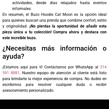
actividades, desde días relajados hasta eventos
informales.
En resumen, el Buzo Hoodie Cat Moon es la opción ideal
para quienes buscan una prenda que combine confort, estilo
y originalidad.
¡No pierdas la oportunidad de añadir esta
pieza única a tu colección! Compra ahora y destaca con
este increíble buzo.
¿Necesitas más información o
ayuda?
¡Estamos aquí para ti! Contáctanos por WhatsApp al
314
591 8881
. Nuestro equipo de atención al cliente está listo
para brindarte la mejor experiencia de compra. No dudes en
escribirnos para resolver cualquier duda o recibir
asesoramiento personalizado.