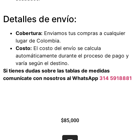
Detalles de envío:
Cobertura:
Enviamos tus compras a cualquier
lugar de Colombia.
Costo:
El costo del envío se calcula
automáticamente durante el proceso de pago y
varía según el destino.
Si tienes dudas sobre las tablas de medidas
comunícate con nosotros al WhatsApp
314 5918881
$
85,000