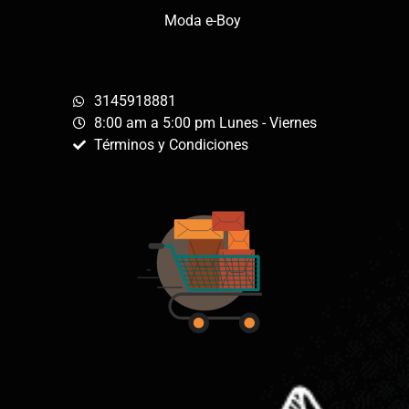
Moda e-Boy
3145918881
8:00 am a 5:00 pm Lunes - Viernes
Términos y Condiciones