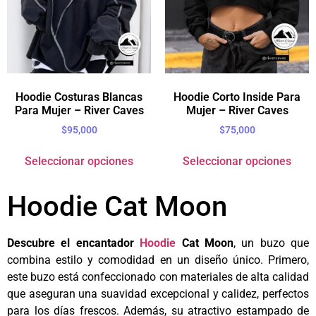
Hoodie Costuras Blancas
Hoodie Corto Inside Para
Para Mujer – River Caves
Mujer – River Caves
$
95,000
$
75,000
Seleccionar opciones
Seleccionar opciones
Hoodie Cat Moon
Descubre el encantador
Hoodie
Cat Moon
, un buzo que
combina estilo y comodidad en un diseño único. Primero,
este buzo está confeccionado con materiales de alta calidad
que aseguran una suavidad excepcional y calidez, perfectos
para los días frescos. Además, su atractivo estampado de