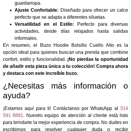
guardarropa.
Ajuste Confortable:
Diseñado para ofrecer un calce
perfecto que se adapta a diferentes siluetas.
Versatilidad en el Estilo:
Perfecto para diversas
actividades, desde días relajados hasta salidas
informales.
En resumen, el Buzo Hoodie Bolsillo Cuello Alto es la
opción ideal para quienes buscan una prenda que combine
confort, estilo y funcionalidad.
¡No pierdas la oportunidad
de añadir esta pieza única a tu colección! Compra ahora
y destaca con este increíble buzo.
¿Necesitas más información o
ayuda?
¡Estamos aquí para ti! Contáctanos por WhatsApp al
314
591 8881
. Nuestro equipo de atención al cliente está listo
para brindarte la mejor experiencia de compra. No dudes en
escribirnos para resolver cualquier duda o recibir