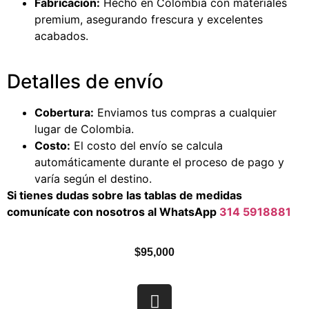
Fabricación:
Hecho en Colombia con materiales
premium, asegurando frescura y excelentes
acabados.
Detalles de envío
Cobertura:
Enviamos tus compras a cualquier
lugar de Colombia.
Costo:
El costo del envío se calcula
automáticamente durante el proceso de pago y
varía según el destino.
Si tienes dudas sobre las tablas de medidas
comunícate con nosotros al WhatsApp
314 5918881
$
95,000