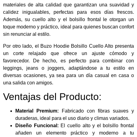
materiales de alta calidad que garantizan una suavidad y
calidez inigualables, perfectas para esos días frescos.
Además, su cuello alto y el bolsillo frontal le otorgan un
toque moderno y práctico, ideal para quienes buscan confort
sin renunciar al estilo.
Por otro lado, el Buzo Hoodie Bolsillo Cuello Alto presenta
un corte relajado que ofrece un ajuste cómodo y
favorecedor. De hecho, es perfecto para combinar con
leggings, jeans o joggers, adaptándose a tu estilo en
diversas ocasiones, ya sea para un día casual en casa o
una salida con amigos.
Ventajas del Producto:
Material Premium:
Fabricado con fibras suaves y
duraderas, ideal para el uso diario y climas variados.
Diseño Funcional:
El cuello alto y el bolsillo frontal
añaden un elemento práctico y moderno a tu