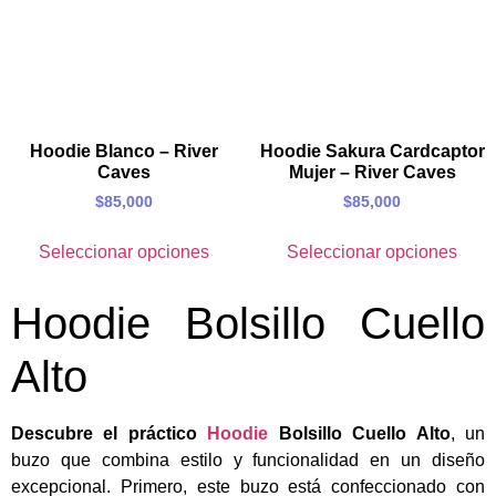
Hoodie Blanco – River
Hoodie Sakura Cardcaptor
Caves
Mujer – River Caves
$
85,000
$
85,000
Seleccionar opciones
Seleccionar opciones
Hoodie Bolsillo Cuello
Alto
Descubre el práctico
Hoodie
Bolsillo Cuello Alto
, un
buzo que combina estilo y funcionalidad en un diseño
excepcional. Primero, este buzo está confeccionado con