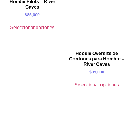
Hoodie Pilots – River
Caves
$
85,000
Seleccionar opciones
Hoodie Oversize de
Cordones para Hombre –
River Caves
$
95,000
Seleccionar opciones