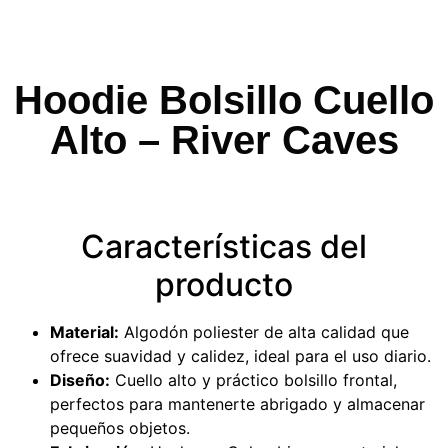
Hoodie Bolsillo Cuello
Alto – River Caves
Características del
producto
Material:
Algodón poliester de alta calidad que
ofrece suavidad y calidez, ideal para el uso diario.
Diseño:
Cuello alto y práctico bolsillo frontal,
perfectos para mantenerte abrigado y almacenar
pequeños objetos.