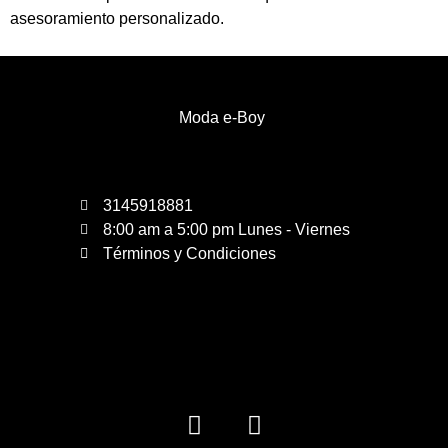
asesoramiento personalizado.
Moda e-Boy
3145918881
8:00 am a 5:00 pm Lunes - Viernes
Términos y Condiciones