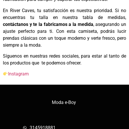
En River Caves, tu satisfacción es nuestra prioridad. Si no
encuentras tu talla en nuestra tabla de medidas,
contáctanos y te la fabricamos a la medida
, asegurando un
ajuste perfecto para ti. Con esta camiseta, podrás lucir
prendas clásicas con un toque moderno y verte fresco, pero
siempre a la moda.
Síguenos en nuestras redes sociales, para estar al tanto de
los productos que te podemos ofrecer.
Instagram
Moda e-Boy
3145918881