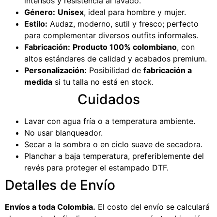
intensos y resistencia al lavado.
Género:
Unisex
, ideal para hombre y mujer.
Estilo:
Audaz, moderno, sutil y fresco; perfecto
para complementar diversos outfits informales.
Fabricación:
Producto 100% colombiano
, con
altos estándares de calidad y acabados premium.
Personalización:
Posibilidad de
fabricación a
medida
si tu talla no está en stock.
Cuidados
Lavar con agua fría o a temperatura ambiente.
No usar blanqueador.
Secar a la sombra o en ciclo suave de secadora.
Planchar a baja temperatura, preferiblemente del
revés para proteger el estampado DTF.
Detalles de Envío
Envíos a toda Colombia.
El costo del envío se calculará