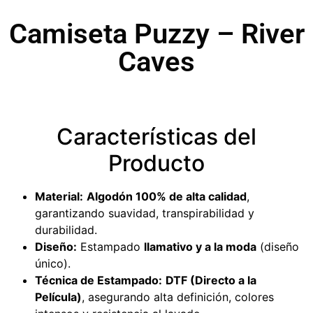
Camiseta Puzzy – River
Caves
Características del
Producto
Material:
Algodón 100% de alta calidad
,
garantizando suavidad, transpirabilidad y
durabilidad.
Diseño:
Estampado
llamativo y a la moda
(diseño
único).
Técnica de Estampado:
DTF (Directo a la
Película)
, asegurando alta definición, colores