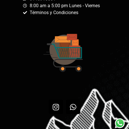
8:00 am a 5:00 pm Lunes - Viernes
Términos y Condiciones