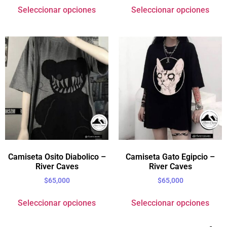
Seleccionar opciones
Seleccionar opciones
Camiseta Osito Diabolico –
Camiseta Gato Egipcio –
River Caves
River Caves
$
65,000
$
65,000
Seleccionar opciones
Seleccionar opciones