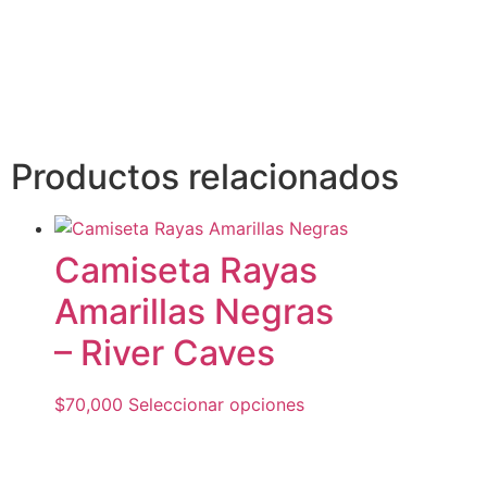
Productos relacionados
Camiseta Rayas
Amarillas Negras
– River Caves
$
70,000
Seleccionar opciones