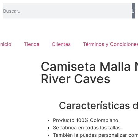
Inicio
Tienda
Clientes
Términos y Condicione
Camiseta Malla 
River Caves
Características 
Producto 100% Colombiano.
Se fabrica en todas las tallas.
También la puedes personalizar com