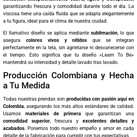
garantizando frescura y comodidad durante todo el día. La
viscosa tiene una caída fluida que se adapta elegantemente
a tu figura, ideal para el clima de nuestra ciudad.
El llamativo diseño se aplica mediante
sublimación
, lo que
asegura
colores vivos y nítidos
que se integran
perfectamente en la tela, sin agrietarse ni desvanecerse con
el tiempo. Esto significa que tu diseño «Learn To Be»
mantendrá su intensidad y detalle lavado tras lavado.
Producción Colombiana y Hecha
a Tu Medida
Todas nuestras prendas son
producidas con pasión aquí en
Colombia
, asegurando los más altos estándares de calidad.
Usamos
materiales de primera
que garantizan una
comodidad superior
, frescura y
excelentes detalles y
acabados
. Ponemos todo nuestro empeño y amor en cada
detalle de la fabricación para cumplir con tus expectativas.