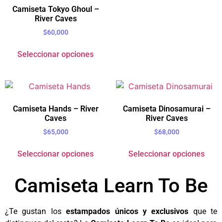
Camiseta Tokyo Ghoul –
River Caves
$
60,000
Seleccionar opciones
Camiseta Hands – River
Camiseta Dinosamurai –
Caves
River Caves
$
65,000
$
68,000
Seleccionar opciones
Seleccionar opciones
Camiseta Learn To Be
¿Te gustan los
estampados únicos y exclusivos
que te