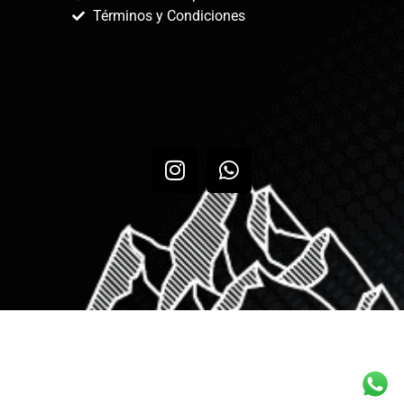
Términos y Condiciones