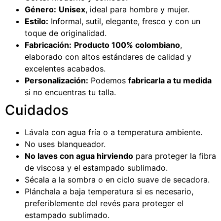
Género:
Unisex
, ideal para hombre y mujer.
Estilo:
Informal, sutil, elegante, fresco y con un
toque de originalidad.
Fabricación:
Producto 100% colombiano
,
elaborado con altos estándares de calidad y
excelentes acabados.
Personalización:
Podemos
fabricarla a tu medida
si no encuentras tu talla.
Cuidados
Lávala con agua fría o a temperatura ambiente.
No uses blanqueador.
No laves con agua hirviendo
para proteger la fibra
de viscosa y el estampado sublimado.
Sécala a la sombra o en ciclo suave de secadora.
Plánchala a baja temperatura si es necesario,
preferiblemente del revés para proteger el
estampado sublimado.