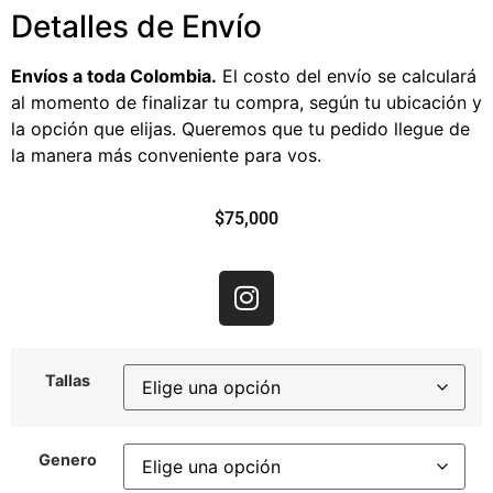
Detalles de Envío
Envíos a toda Colombia.
El costo del envío se calculará
al momento de finalizar tu compra, según tu ubicación y
la opción que elijas. Queremos que tu pedido llegue de
la manera más conveniente para vos.
$
75,000
Tallas
Genero