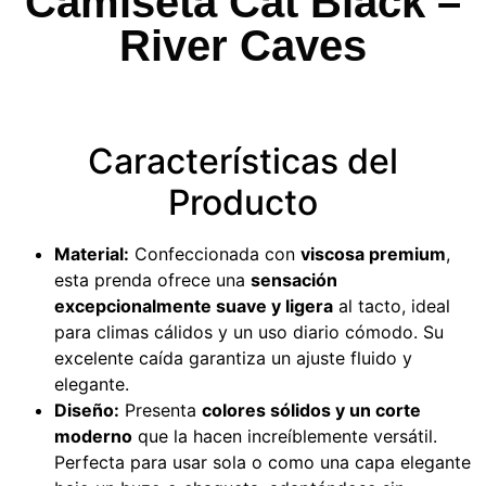
Camiseta Cat Black –
River Caves
Características del
Producto
Material:
Confeccionada con
viscosa premium
,
esta prenda ofrece una
sensación
excepcionalmente suave y ligera
al tacto, ideal
para climas cálidos y un uso diario cómodo. Su
excelente caída garantiza un ajuste fluido y
elegante.
Diseño:
Presenta
colores sólidos y un corte
moderno
que la hacen increíblemente versátil.
Perfecta para usar sola o como una capa elegante