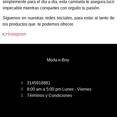
simplemente para el día a día, esta camiseta te asegura lucir
impecable mientras compartes con orgullo tu pasión.
Síguenos en nuestras redes sociales, para estar al tanto de
los productos que te podemos ofrecer.
👉
Instagram
Moda e-Boy
3145918881
8:00 am a 5:00 pm Lunes - Viernes
Términos y Condiciones