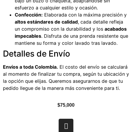
bajo un buzo o chaqueta, adaptándose sin
esfuerzo a cualquier estilo y ocasión.
Confección:
Elaborada con la máxima precisión y
altos estándares de calidad
, cada detalle refleja
un compromiso con la durabilidad y los
acabados
impecables
. Disfruta de una prenda resistente que
mantiene su forma y color lavado tras lavado.
Detalles de Envío
Envíos a toda Colombia.
El costo del envío se calculará
al momento de finalizar tu compra, según tu ubicación y
la opción que elijas. Queremos asegurarnos de que tu
pedido llegue de la manera más conveniente para ti.
$
75,000