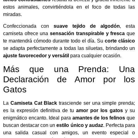
estos animales, convirtiéndola en el foco de todas las
miradas.
Confeccionada con
suave tejido de algodón
, esta
camiseta ofrece una
sensación transpirable y fresca
que
te mantendrá cómodo durante todo el día. Su
corte clásico
se adapta perfectamente a todas las siluetas, brindando un
ajuste favorecedor y versátil
para cualquier ocasión.
Más que una Prenda: Una
Declaración de Amor por los
Gatos
La
Camiseta Cat Black
trasciende ser una simple prenda;
es la expresión definitiva de tu
amor por los gatos
y su
enigmático encanto. Ideal para
amantes de los felinos
que
buscan destacar con un
estilo único y audaz
. Perfecta para
una salida casual con amigos, un evento especial o