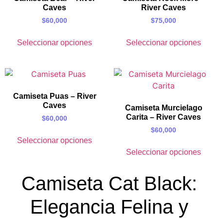
Caves
River Caves
$
60,000
$
75,000
Seleccionar opciones
Seleccionar opciones
Camiseta Puas – River
Caves
Camiseta Murcielago
Carita – River Caves
$
60,000
$
60,000
Seleccionar opciones
Seleccionar opciones
Camiseta Cat Black:
Elegancia Felina y