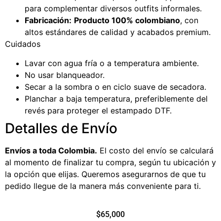
para complementar diversos outfits informales.
Fabricación:
Producto 100% colombiano
, con
altos estándares de calidad y acabados premium.
Cuidados
Lavar con agua fría o a temperatura ambiente.
No usar blanqueador.
Secar a la sombra o en ciclo suave de secadora.
Planchar a baja temperatura, preferiblemente del
revés para proteger el estampado DTF.
Detalles de Envío
Envíos a toda Colombia.
El costo del envío se calculará
al momento de finalizar tu compra, según tu ubicación y
la opción que elijas. Queremos asegurarnos de que tu
pedido llegue de la manera más conveniente para ti.
$
65,000