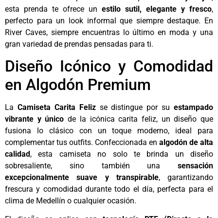
esta prenda te ofrece un
estilo sutil, elegante y fresco
,
perfecto para un look informal que siempre destaque. En
River Caves, siempre encuentras lo último en moda y una
gran variedad de prendas pensadas para ti.
Diseño Icónico y Comodidad
en Algodón Premium
La
Camiseta Carita Feliz
se distingue por su
estampado
vibrante y único
de la icónica carita feliz, un diseño que
fusiona lo clásico con un toque moderno, ideal para
complementar tus outfits. Confeccionada en
algodón de alta
calidad
, esta camiseta no solo te brinda un diseño
sobresaliente, sino también una
sensación
excepcionalmente suave y transpirable
, garantizando
frescura y comodidad durante todo el día, perfecta para el
clima de Medellín o cualquier ocasión.