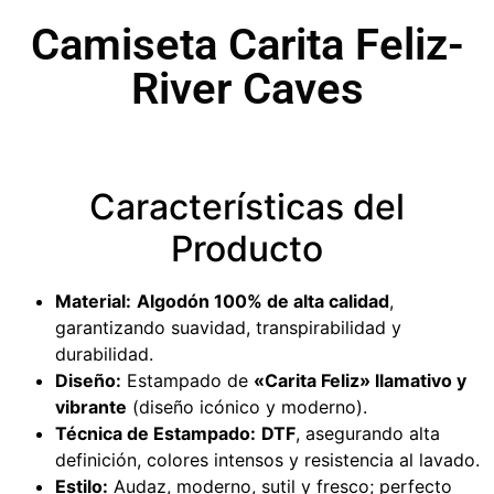
Camiseta Carita Feliz-
River Caves
Características del
Producto
Material:
Algodón 100% de alta calidad
,
garantizando suavidad, transpirabilidad y
durabilidad.
Diseño:
Estampado de
«Carita Feliz» llamativo y
vibrante
(diseño icónico y moderno).
Técnica de Estampado:
DTF
, asegurando alta
definición, colores intensos y resistencia al lavado.
Estilo:
Audaz, moderno, sutil y fresco; perfecto