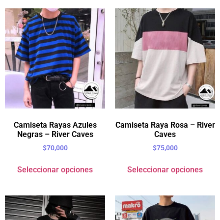
Camiseta Rayas Azules
Camiseta Raya Rosa – River
Negras – River Caves
Caves
$
70,000
$
75,000
Seleccionar opciones
Seleccionar opciones