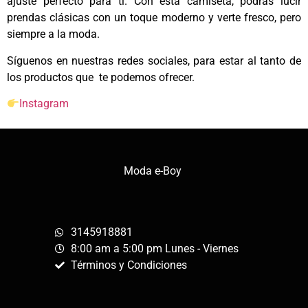
ajuste perfecto para ti. Con esta camiseta, podrás lucir
prendas clásicas con un toque moderno y verte fresco, pero
siempre a la moda.
Síguenos en nuestras redes sociales, para estar al tanto de
los productos que te podemos ofrecer.
Instagram
Moda e-Boy
3145918881
8:00 am a 5:00 pm Lunes - Viernes
Términos y Condiciones