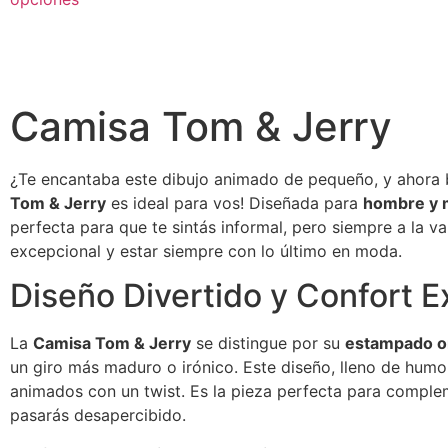
Camisa Tom & Jerry
¿Te encantaba este dibujo animado de pequeño, y ahora 
Tom & Jerry
es ideal para vos! Diseñada para
hombre y 
perfecta para que te sintás informal, pero siempre a la v
excepcional y estar siempre con lo último en moda.
Diseño Divertido y Confort E
La
Camisa Tom & Jerry
se distingue por su
estampado or
un giro más maduro o irónico. Este diseño, lleno de humor
animados con un twist. Es la pieza perfecta para complem
pasarás desapercibido.