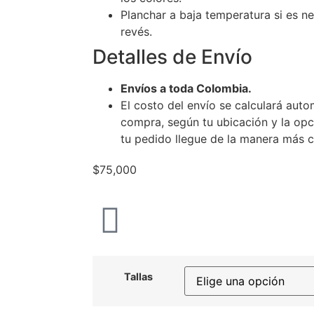
Planchar a baja temperatura si es ne
revés.
Detalles de Envío
Envíos a toda Colombia.
El costo del envío se calculará auto
compra, según tu ubicación y la opc
tu pedido llegue de la manera más 
$
75,000
Tallas