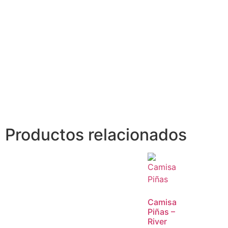
Productos relacionados
Camisa
Piñas –
River