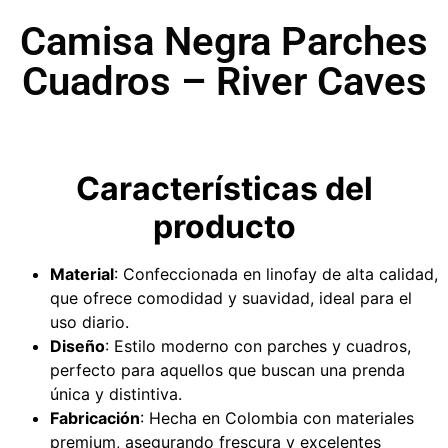
Camisa Negra Parches
Cuadros – River Caves
Características del
producto
Material
: Confeccionada en linofay de alta calidad,
que ofrece comodidad y suavidad, ideal para el
uso diario.
Diseño
: Estilo moderno con parches y cuadros,
perfecto para aquellos que buscan una prenda
única y distintiva.
Fabricación
: Hecha en Colombia con materiales
premium, asegurando frescura y excelentes