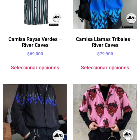
Camisa Rayas Verdes –
Camisa Llamas Tribales –
River Caves
River Caves
$
69,000
$
79,900
Seleccionar opciones
Seleccionar opciones