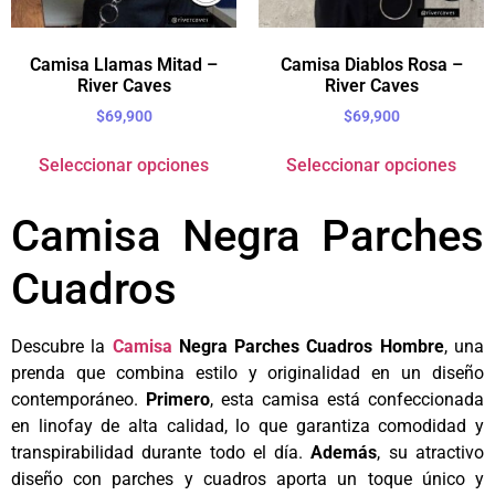
Camisa Llamas Mitad –
Camisa Diablos Rosa –
River Caves
River Caves
$
69,900
$
69,900
Seleccionar opciones
Seleccionar opciones
Camisa Negra Parches
Cuadros
Descubre la
Camisa
Negra Parches Cuadros Hombre
, una
prenda que combina estilo y originalidad en un diseño
contemporáneo.
Primero
, esta camisa está confeccionada
en linofay de alta calidad, lo que garantiza comodidad y
transpirabilidad durante todo el día.
Además
, su atractivo
diseño con parches y cuadros aporta un toque único y