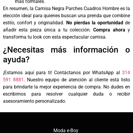
más formales.
En resumen, la Camisa Negra Parches Cuadros Hombre es la
elección ideal para quienes buscan una prenda que combine
estilo, confort y originalidad.
No pierdas la oportunidad
de
añadir esta pieza única a tu colección.
Compra ahora
y
transforma tu look con esta espectacular camisa.
¿Necesitas más información o
ayuda?
¡Estamos aquí para ti! Contáctanos por WhatsApp al
314
591 8881
. Nuestro equipo de atención al cliente está listo
para brindarte la mejor experiencia de compra. No dudes en
escribirnos para resolver cualquier duda o recibir
asesoramiento personalizado.
Moda e-Boy