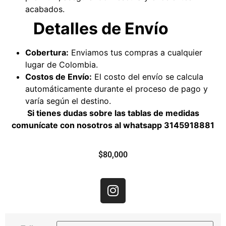
acabados.
Detalles de Envío
Cobertura:
Enviamos tus compras a cualquier
lugar de Colombia.
Costos de Envío:
El costo del envío se calcula
automáticamente durante el proceso de pago y
varía según el destino.
Si tienes dudas sobre las tablas de medidas
comunícate con nosotros al whatsapp
3145918881
$
80,000