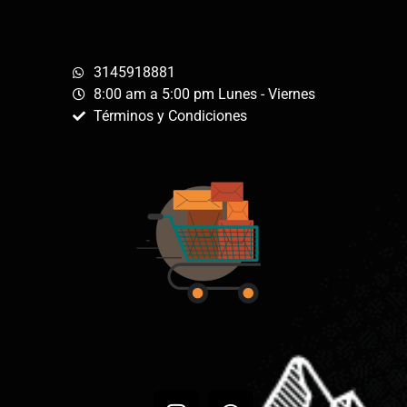
3145918881
8:00 am a 5:00 pm Lunes - Viernes
Términos y Condiciones