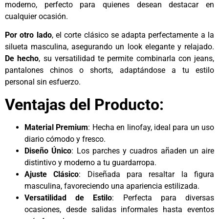
moderno, perfecto para quienes desean destacar en
cualquier ocasión.
Por otro lado
, el corte clásico se adapta perfectamente a la
silueta masculina, asegurando un look elegante y relajado.
De hecho
, su versatilidad te permite combinarla con jeans,
pantalones chinos o shorts, adaptándose a tu estilo
personal sin esfuerzo.
Ventajas del Producto:
Material Premium
: Hecha en linofay, ideal para un uso
diario cómodo y fresco.
Diseño Único
: Los parches y cuadros añaden un aire
distintivo y moderno a tu guardarropa.
Ajuste Clásico
: Diseñada para resaltar la figura
masculina, favoreciendo una apariencia estilizada.
Versatilidad de Estilo
: Perfecta para diversas
ocasiones, desde salidas informales hasta eventos