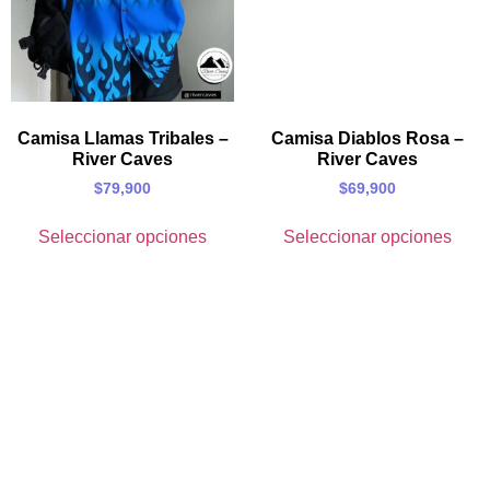
Camisa Llamas Tribales –
Camisa Diablos Rosa –
River Caves
River Caves
$
79,900
$
69,900
Seleccionar opciones
Seleccionar opciones