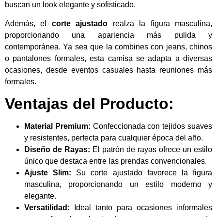
buscan un look elegante y sofisticado.
Además, el
corte ajustado
realza la figura masculina,
proporcionando una apariencia más pulida y
contemporánea. Ya sea que la combines con jeans, chinos
o pantalones formales, esta camisa se adapta a diversas
ocasiones, desde eventos casuales hasta reuniones más
formales.
Ventajas del Producto:
Material Premium:
Confeccionada con tejidos suaves
y resistentes, perfecta para cualquier época del año.
Diseño de Rayas:
El patrón de rayas ofrece un estilo
único que destaca entre las prendas convencionales.
Ajuste Slim:
Su corte ajustado favorece la figura
masculina, proporcionando un estilo moderno y
elegante.
Versatilidad:
Ideal tanto para ocasiones informales