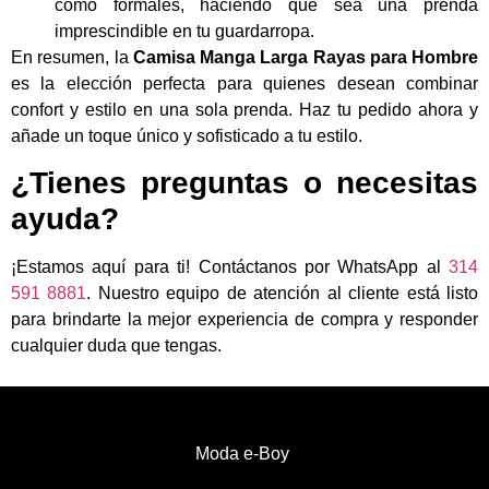
como formales, haciendo que sea una prenda
imprescindible en tu guardarropa.
En resumen, la
Camisa Manga Larga Rayas para Hombre
es la elección perfecta para quienes desean combinar
confort y estilo en una sola prenda. Haz tu pedido ahora y
añade un toque único y sofisticado a tu estilo.
¿Tienes preguntas o necesitas
ayuda?
¡Estamos aquí para ti! Contáctanos por WhatsApp al
314
591 8881
. Nuestro equipo de atención al cliente está listo
para brindarte la mejor experiencia de compra y responder
cualquier duda que tengas.
Moda e-Boy