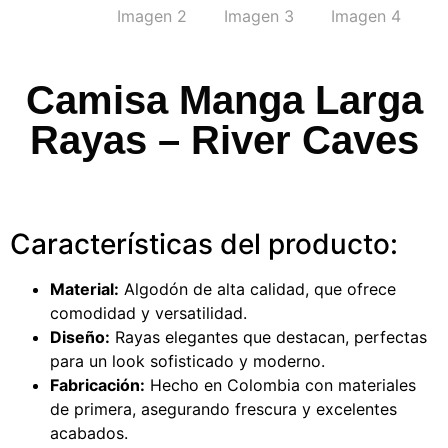
Camisa Manga Larga
Rayas – River Caves
Características del producto:
Material:
Algodón de alta calidad, que ofrece
comodidad y versatilidad.
Diseño:
Rayas elegantes que destacan, perfectas
para un look sofisticado y moderno.
Fabricación:
Hecho en Colombia con materiales
de primera, asegurando frescura y excelentes
acabados.