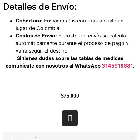
Detalles de Envío:
Cobertura:
Enviamos tus compras a cualquier
lugar de Colombia.
Costos de Envío:
El costo del envío se calcula
automáticamente durante el proceso de pago y
varía según el destino.
Si tienes dudas sobre las tablas de medidas
comunícate con nosotros al WhatsApp
3145918881
.
$
75,000