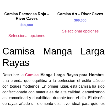
Camisa Escocesa Roja –
Camisa Art – River Caves
River Caves
$
69,000
$
69,900
Seleccionar opciones
Seleccionar opciones
Camisa Manga Larga
Rayas
Descubre la
Camisa
Manga Larga Rayas para Hombre
,
una prenda que equilibra a la perfección el estilo clásico
con toques modernos. En primer lugar, esta camisa ha sido
confeccionada con materiales de alta calidad, garantizando
así comodidad y durabilidad durante todo el día. El diseño
de rayas añade un elemento distintivo, ideal para quienes