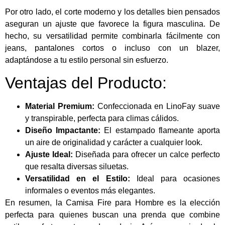
Por otro lado, el corte moderno y los detalles bien pensados
aseguran un ajuste que favorece la figura masculina. De
hecho, su versatilidad permite combinarla fácilmente con
jeans, pantalones cortos o incluso con un blazer,
adaptándose a tu estilo personal sin esfuerzo.
Ventajas del Producto:
Material Premium:
Confeccionada en LinoFay suave
y transpirable, perfecta para climas cálidos.
Diseño Impactante:
El estampado flameante aporta
un aire de originalidad y carácter a cualquier look.
Ajuste Ideal:
Diseñada para ofrecer un calce perfecto
que resalta diversas siluetas.
Versatilidad en el Estilo:
Ideal para ocasiones
informales o eventos más elegantes.
En resumen, la Camisa Fire para Hombre es la elección
perfecta para quienes buscan una prenda que combine