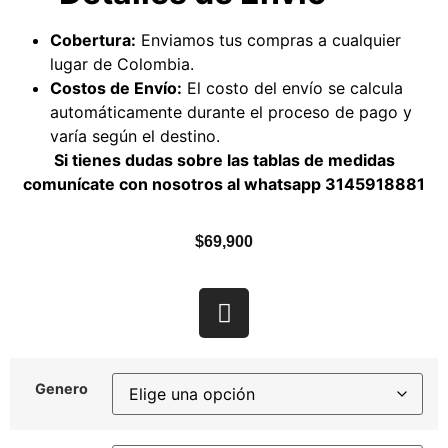
Cobertura:
Enviamos tus compras a cualquier
lugar de Colombia.
Costos de Envío:
El costo del envío se calcula
automáticamente durante el proceso de pago y
varía según el destino.
Si tienes dudas sobre las tablas de medidas
comunícate con nosotros al whatsapp
3145918881
$
69,900
Genero