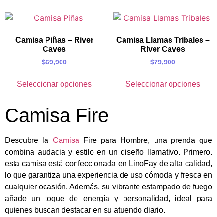
Camisa Piñas – River
Camisa Llamas Tribales –
Caves
River Caves
$
69,900
$
79,900
Seleccionar opciones
Seleccionar opciones
Camisa Fire
Descubre la
Camisa
Fire para Hombre, una prenda que
combina audacia y estilo en un diseño llamativo. Primero,
esta camisa está confeccionada en LinoFay de alta calidad,
lo que garantiza una experiencia de uso cómoda y fresca en
cualquier ocasión. Además, su vibrante estampado de fuego
añade un toque de energía y personalidad, ideal para
quienes buscan destacar en su atuendo diario.