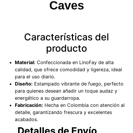
Caves
Características del
producto
Material:
Confeccionada en LinoFay de alta
calidad, que ofrece comodidad y ligereza, ideal
para el uso diario.
Diseño:
Estampado vibrante de fuego, perfecto
para quienes desean añadir un toque audaz y
energético a su guardarropa.
Fabricación:
Hecha en Colombia con atención al
detalle, garantizando frescura y excelentes
acabados.
Detalles de Envío