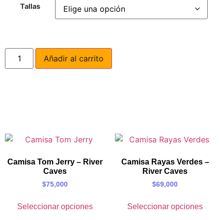
Tallas
Añadir al carrito
Camisa Tom Jerry – River
Camisa Rayas Verdes –
Caves
River Caves
$
75,000
$
69,000
Seleccionar opciones
Seleccionar opciones