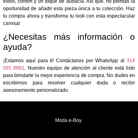
estilo, confort y un toque de audacia. Así que, no pierdas la
oportunidad de añadir esta pieza única a tu colección. Haz
tu compra ahora y transforma tu look con esta espectacular
camisa!
¿Necesitas más información o
ayuda?
¡Estamos aquí para ti! Contáctanos por WhatsApp al
314
591 8881
. Nuestro equipo de atención al cliente está listo
para brindarte la mejor experiencia de compra. No dudes en
escribirnos para resolver cualquier duda o recibir
asesoramiento personalizado.
Moda e-Boy