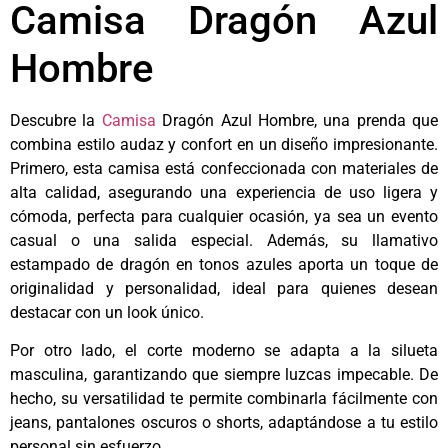
Camisa Dragón Azul
Hombre
Descubre la
Camisa
Dragón Azul Hombre, una prenda que
combina estilo audaz y confort en un diseño impresionante.
Primero, esta camisa está confeccionada con materiales de
alta calidad, asegurando una experiencia de uso ligera y
cómoda, perfecta para cualquier ocasión, ya sea un evento
casual o una salida especial. Además, su llamativo
estampado de dragón en tonos azules aporta un toque de
originalidad y personalidad, ideal para quienes desean
destacar con un look único.
Por otro lado, el corte moderno se adapta a la silueta
masculina, garantizando que siempre luzcas impecable. De
hecho, su versatilidad te permite combinarla fácilmente con
jeans, pantalones oscuros o shorts, adaptándose a tu estilo
personal sin esfuerzo.