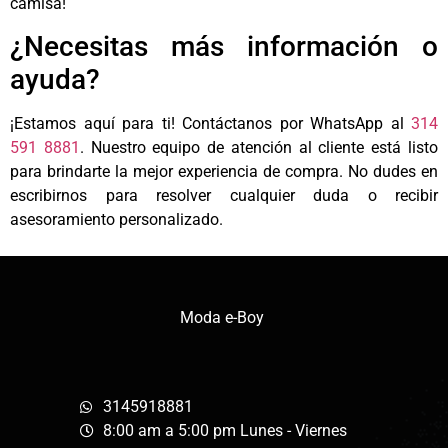
camisa!
¿Necesitas más información o
ayuda?
¡Estamos aquí para ti! Contáctanos por WhatsApp al
314
591 8881
. Nuestro equipo de atención al cliente está listo
para brindarte la mejor experiencia de compra. No dudes en
escribirnos para resolver cualquier duda o recibir
asesoramiento personalizado.
Moda e-Boy
3145918881
8:00 am a 5:00 pm Lunes - Viernes