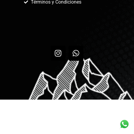
Términos y Condiciones