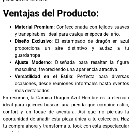
Ventajas del Producto:
Material Premium
: Confeccionada con tejidos suaves
y transpirables, ideal para cualquier época del año.
Diseño Exclusivo
: El estampado de dragón en azul
proporciona un aire distintivo y audaz a tu
guardarropa.
Ajuste Moderno
: Diseñada para resaltar la figura
masculina, favoreciendo una apariencia atractiva.
Versatilidad en el Estilo
: Perfecta para diversas
ocasiones, desde reuniones informales hasta eventos
más destacados.
En resumen, la Camisa Dragón Azul Hombre es la elección
ideal para quienes buscan una prenda que combine estilo,
confort y un toque de aventura. Así que, no pierdas la
oportunidad de añadir esta pieza única a tu colección. Haz
tu compra ahora y transforma tu look con esta espectacular