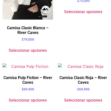
$
75,000
Seleccionar opciones
Camisa Clasic Blanca –
River Caves
$
79,000
Seleccionar opciones
Camisa Pulp Fiction – River
Camisa Clasic Roja – River
Caves
Caves
$
69,900
$
69,900
Seleccionar opciones
Seleccionar opciones