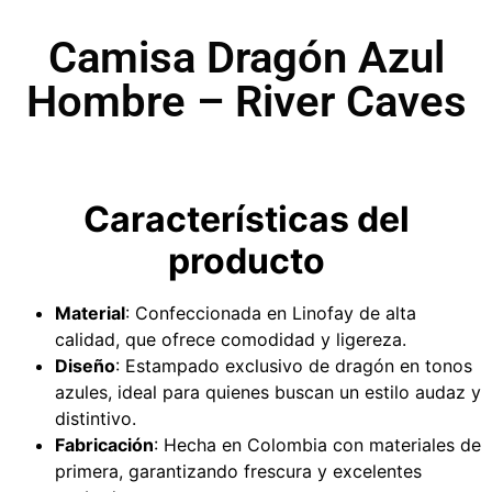
Camisa Dragón Azul
Hombre – River Caves
Características del
producto
Material
: Confeccionada en Linofay de alta
calidad, que ofrece comodidad y ligereza.
Diseño
: Estampado exclusivo de dragón en tonos
azules, ideal para quienes buscan un estilo audaz y
distintivo.
Fabricación
: Hecha en Colombia con materiales de
primera, garantizando frescura y excelentes