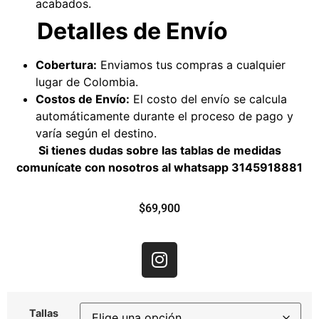
acabados.
Detalles de Envío
Cobertura:
Enviamos tus compras a cualquier
lugar de Colombia.
Costos de Envío:
El costo del envío se calcula
automáticamente durante el proceso de pago y
varía según el destino.
Si tienes dudas sobre las tablas de medidas
comunícate con nosotros al whatsapp
3145918881
$
69,900
Tallas