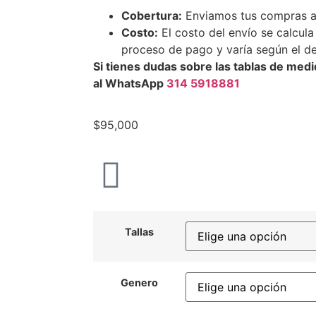
Cobertura:
Enviamos tus compras a 
Costo:
El costo del envío se calcul
proceso de pago y varía según el de
Si tienes dudas sobre las tablas de me
al WhatsApp
314 5918881
$
95,000
Tallas
Genero