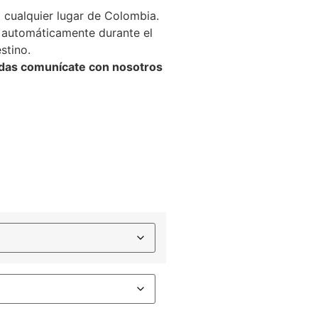
cualquier lugar de Colombia.
a automáticamente durante el
stino.
didas comunícate con nosotros