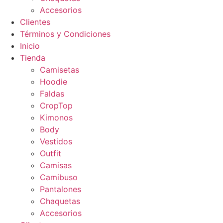
Accesorios
Clientes
Términos y Condiciones
Inicio
Tienda
Camisetas
Hoodie
Faldas
CropTop
Kimonos
Body
Vestidos
Outfit
Camisas
Camibuso
Pantalones
Chaquetas
Accesorios