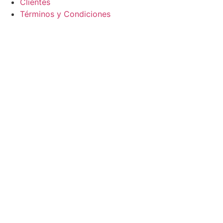
Clientes
Términos y Condiciones