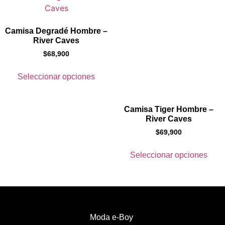
Camisa Degradé Hombre –
River Caves
$
68,900
Seleccionar opciones
Camisa Tiger Hombre –
River Caves
$
69,900
Seleccionar opciones
Moda e-Boy