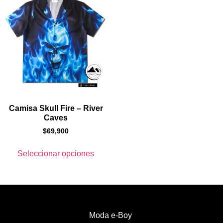
Camisa Skull Fire – River
Caves
$
69,900
Seleccionar opciones
Moda e-Boy