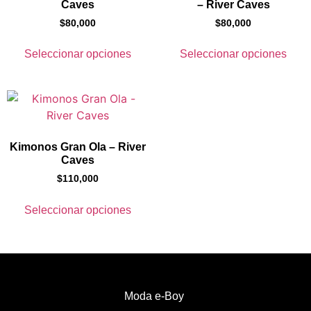
Caves
– River Caves
$
80,000
$
80,000
Seleccionar opciones
Seleccionar opciones
Kimonos Gran Ola – River
Caves
$
110,000
Seleccionar opciones
Moda e-Boy