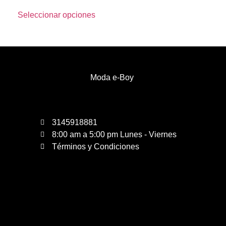
Seleccionar opciones
Moda e-Boy
3145918881
8:00 am a 5:00 pm Lunes - Viernes
Términos y Condiciones