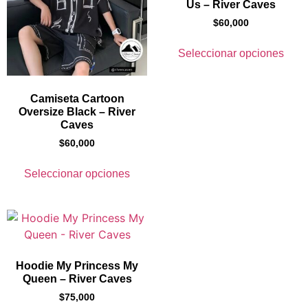
Us – River Caves
$
60,000
Seleccionar opciones
Camiseta Cartoon
Oversize Black – River
Caves
$
60,000
Seleccionar opciones
Hoodie My Princess My
Queen – River Caves
$
75,000