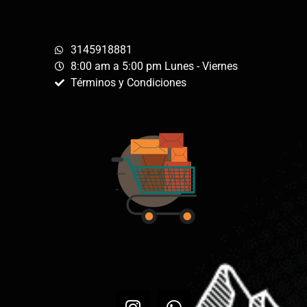
3145918881
8:00 am a 5:00 pm Lunes - Viernes
Términos y Condiciones