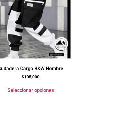
Sudadera Cargo B&W Hombre
$
105,000
Seleccionar opciones