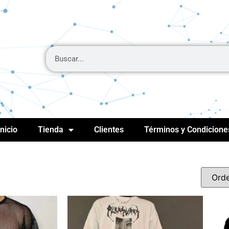
Inicio
Tienda
Clientes
Términos y Condicione