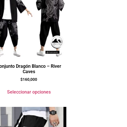
onjunto Dragón Blanco – River
Caves
$
160,000
Seleccionar opciones