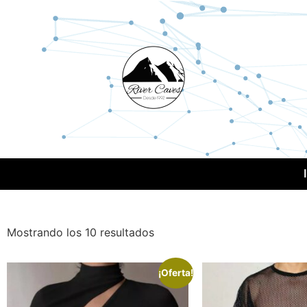
Mostrando los 10 resultados
¡Oferta!