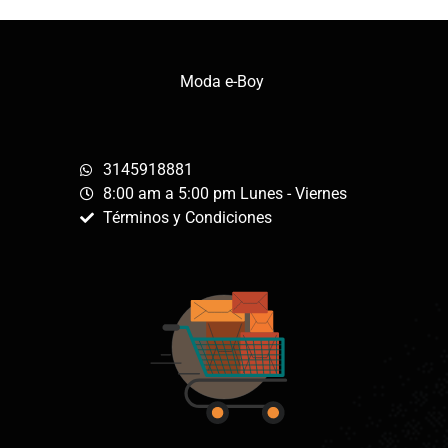
Moda e-Boy
3145918881
8:00 am a 5:00 pm Lunes - Viernes
Términos y Condiciones