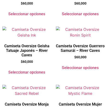
$
60,000
$
60,000
Seleccionar opciones
Seleccionar opciones
Camiseta Oversize Geisha
Camiseta Oversize Guerrero
Tatuaje Japonés – River
Samurái – River Caves
Caves
$
60,000
$
60,000
Seleccionar opciones
Seleccionar opciones
Camiseta Oversize Monja
Camiseta Oversize Mujer