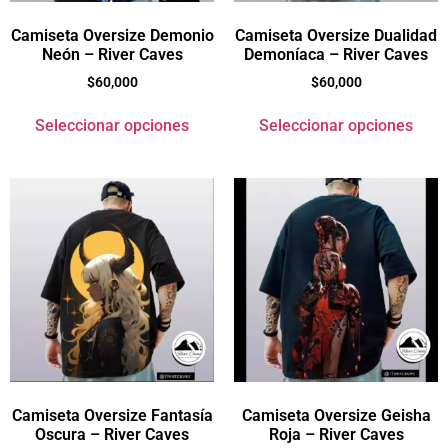
Camiseta Oversize Demonio
Camiseta Oversize Dualidad
Neón – River Caves
Demoníaca – River Caves
$
60,000
$
60,000
Seleccionar opciones
Seleccionar opciones
Camiseta Oversize Fantasía
Camiseta Oversize Geisha
Oscura – River Caves
Roja – River Caves