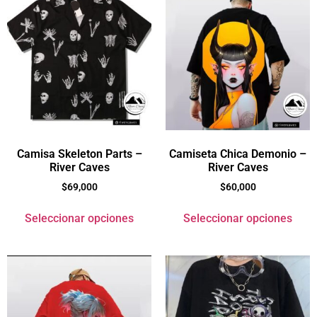
Camisa Skeleton Parts –
Camiseta Chica Demonio –
River Caves
River Caves
$
69,000
$
60,000
Seleccionar opciones
Seleccionar opciones