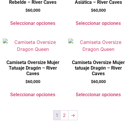
Rebelde – River Caves
Asiática – River Caves
$
60,000
$
60,000
Seleccionar opciones
Seleccionar opciones
Camiseta Oversize Mujer
Camiseta Oversize Mujer
Tatuaje Dragón – River
tatuaje Dragón – River
Caves
Caves
$
60,000
$
60,000
Seleccionar opciones
Seleccionar opciones
1
2
→