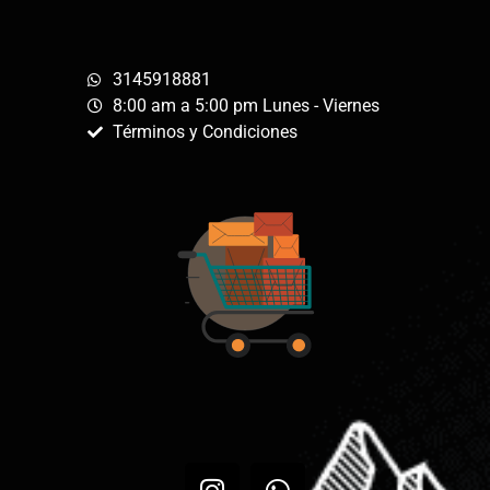
3145918881
8:00 am a 5:00 pm Lunes - Viernes
Términos y Condiciones