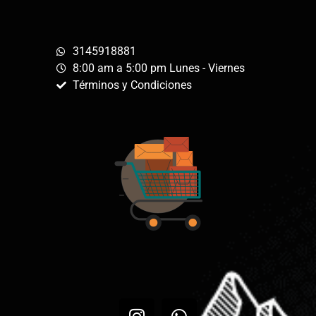
3145918881
8:00 am a 5:00 pm Lunes - Viernes
Términos y Condiciones