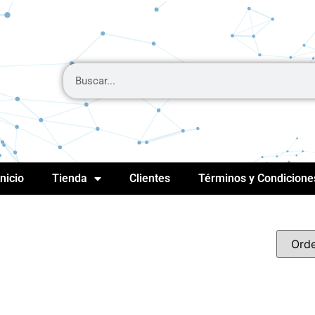
Inicio
Tienda
Clientes
Términos y Condicione