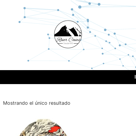
Mostrando el único resultado