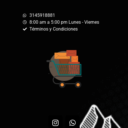
3145918881
8:00 am a 5:00 pm Lunes - Viernes
Términos y Condiciones