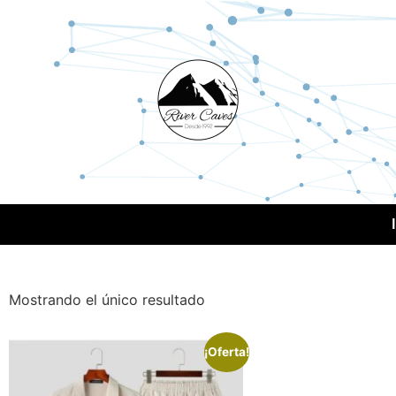
Mostrando el único resultado
¡Oferta!