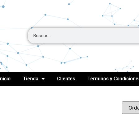
Inicio
Tienda
Clientes
Términos y Condicione