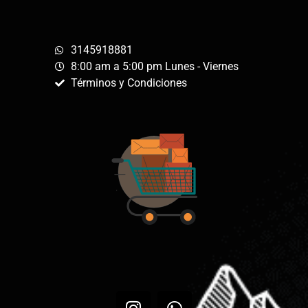
3145918881
8:00 am a 5:00 pm Lunes - Viernes
Términos y Condiciones