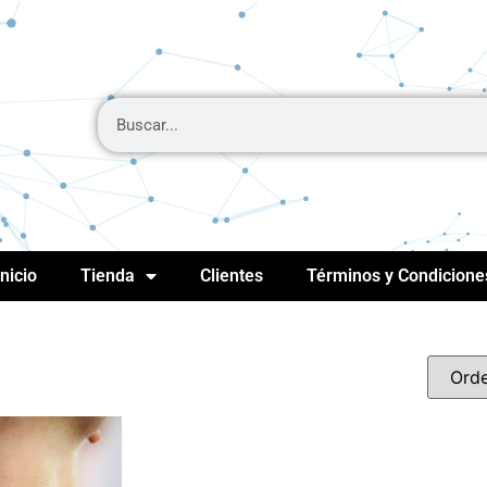
Inicio
Tienda
Clientes
Términos y Condicione