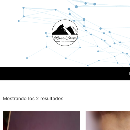
Mostrando los 2 resultados