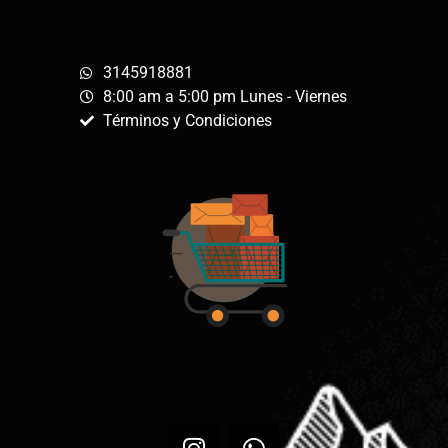
3145918881
8:00 am a 5:00 pm Lunes - Viernes
Términos y Condiciones