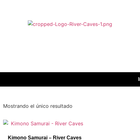
Mostrando el único resultado
Kimono Samurai – River Caves