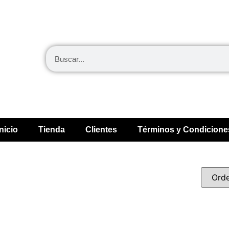
Inicio
Tienda
Clientes
Términos y Condicione