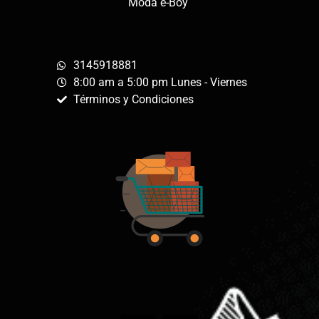
Moda e-Boy
3145918881
8:00 am a 5:00 pm Lunes - Viernes
Términos y Condiciones