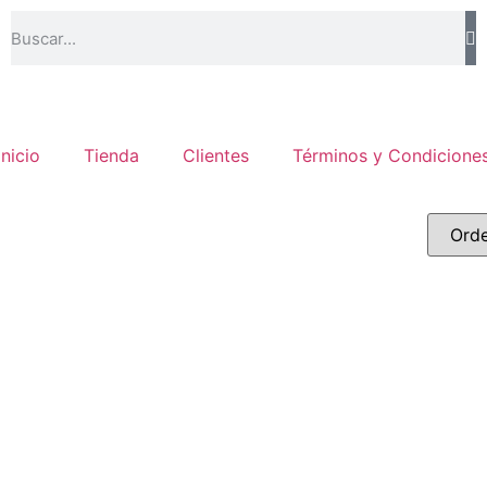
Inicio
Tienda
Clientes
Términos y Condicione