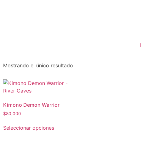
Mostrando el único resultado
Kimono Demon Warrior
$
80,000
Seleccionar opciones