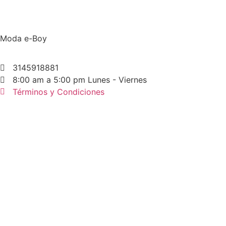
Moda e-Boy
3145918881
8:00 am a 5:00 pm Lunes - Viernes
Términos y Condiciones