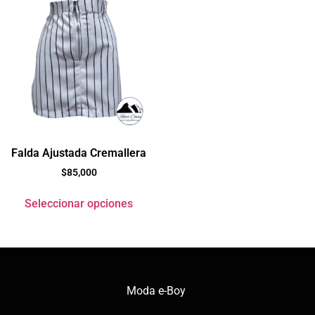
Falda Ajustada Cremallera
$
85,000
Seleccionar opciones
Moda e-Boy