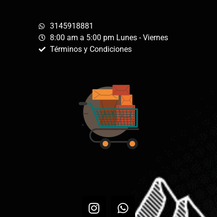
3145918881
8:00 am a 5:00 pm Lunes - Viernes
Términos y Condiciones