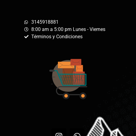
3145918881
8:00 am a 5:00 pm Lunes - Viernes
Términos y Condiciones