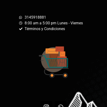
3145918881
8:00 am a 5:00 pm Lunes - Viernes
Términos y Condiciones