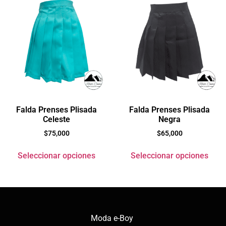
Falda Prenses Plisada
Falda Prenses Plisada
Celeste
Negra
$
75,000
$
65,000
Seleccionar opciones
Seleccionar opciones
Moda e-Boy