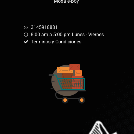
Moda e-Boy
3145918881
8:00 am a 5:00 pm Lunes - Viernes
Términos y Condiciones