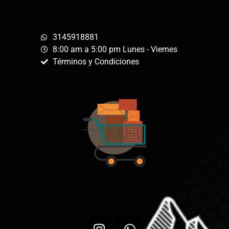
3145918881
8:00 am a 5:00 pm Lunes - Viernes
Términos y Condiciones