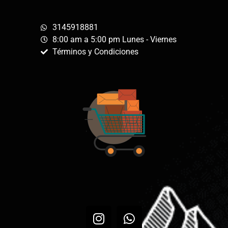
3145918881
8:00 am a 5:00 pm Lunes - Viernes
Términos y Condiciones