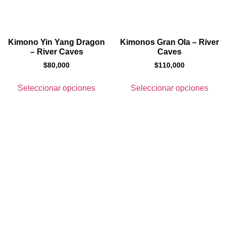
Kimono Yin Yang Dragon
Kimonos Gran Ola – River
– River Caves
Caves
$
80,000
$
110,000
Seleccionar opciones
Seleccionar opciones