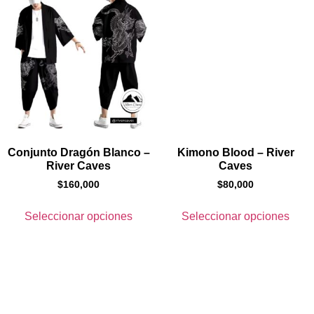
Conjunto Dragón Blanco –
Kimono Blood – River
River Caves
Caves
$
160,000
$
80,000
Seleccionar opciones
Seleccionar opciones