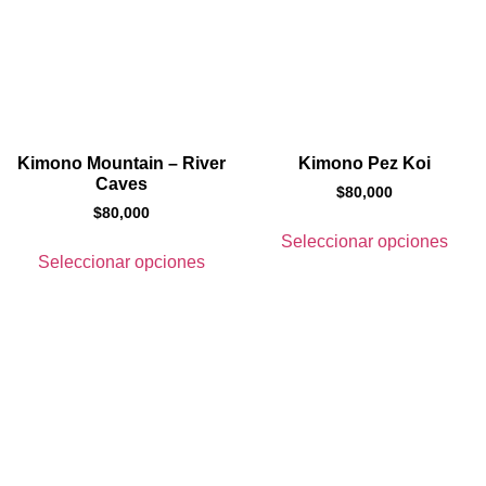
Kimono Mountain – River
Kimono Pez Koi
Caves
$
80,000
$
80,000
Seleccionar opciones
Seleccionar opciones