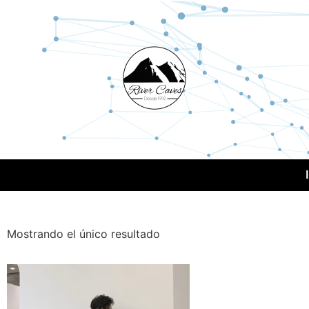
Mostrando el único resultado