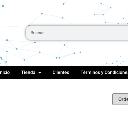
Inicio
Tienda
Clientes
Términos y Condicione