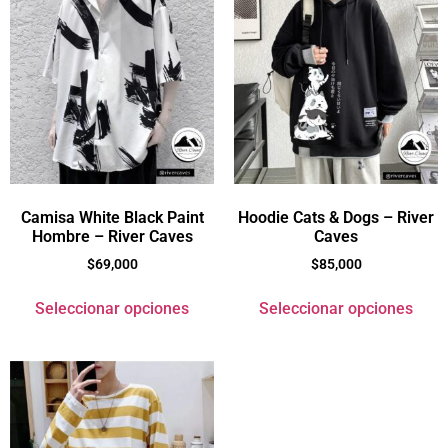
Camisa White Black Paint
Hoodie Cats & Dogs – River
Hombre – River Caves
Caves
$
69,000
$
85,000
Seleccionar opciones
Seleccionar opciones