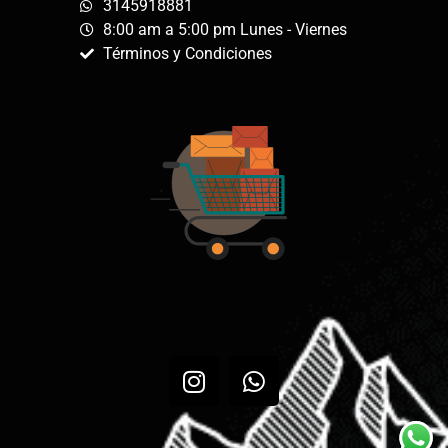
3145918881
8:00 am a 5:00 pm Lunes - Viernes
Términos y Condiciones