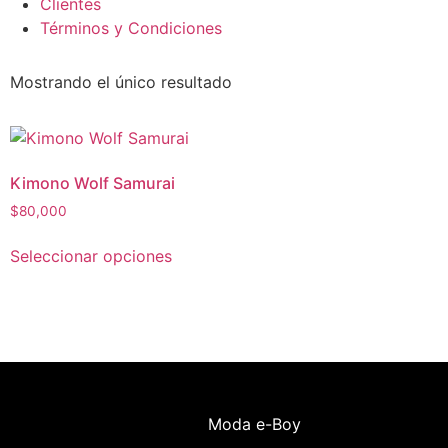
Clientes
Términos y Condiciones
Mostrando el único resultado
Kimono Wolf Samurai
$
80,000
Seleccionar opciones
Moda e-Boy