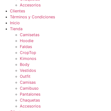
Accesorios
Clientes
Términos y Condiciones
Inicio
Tienda
Camisetas
Hoodie
Faldas
CropTop
Kimonos
Body
Vestidos
Outfit
Camisas
Camibuso
Pantalones
Chaquetas
Accesorios