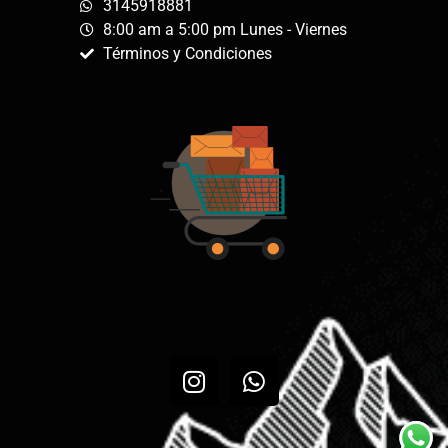
3145918881
8:00 am a 5:00 pm Lunes - Viernes
Términos y Condiciones