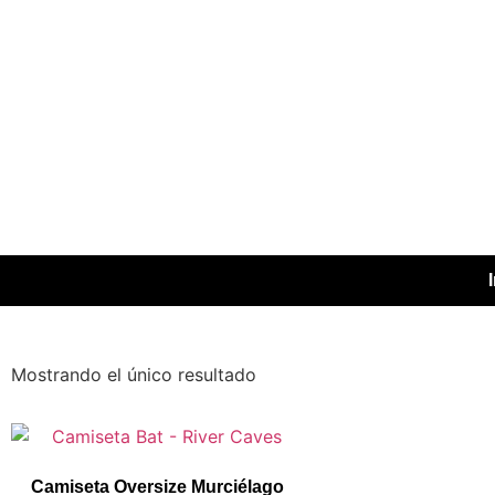
Mostrando el único resultado
Camiseta Oversize Murciélago