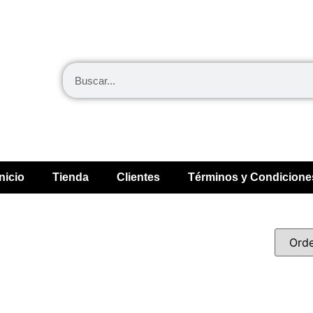
Inicio
Tienda
Clientes
Términos y Condicione